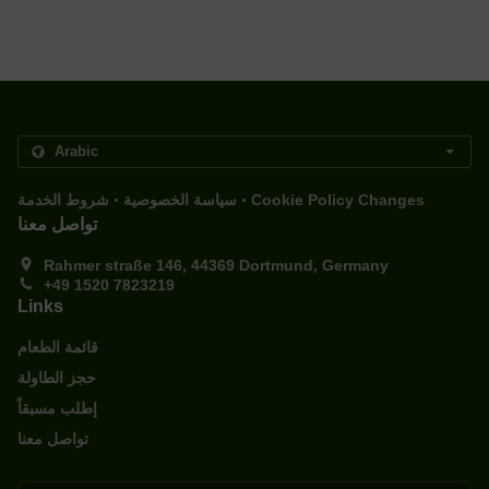
.
.
Cookie Policy Changes
سياسة الخصوصية
شروط الخدمة
تواصل معنا
Rahmer straße 146, 44369 Dortmund, Germany
+49 1520 7823219
Links
قائمة الطعام
حجز الطاولة
إطلب مسبقاً
تواصل معنا