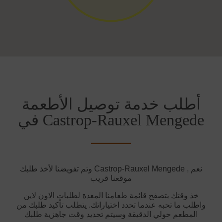
أطلب خدمة توصيل الأطعمة
في Castrop-Rauxel Mengede
وتم تفويضنا لأخذ طلبك Castrop-Rauxel Mengede نعم ,
موقعنا قريب
خذ وقتك بتصفح قائمة طعامنا المعدة لطلبات الاون لاين
واطلب ما تحبه عندما تحدد اختياراتك. يتطلب تأكيد طلبك من
المطعم حولي الدقيقة وسيتم تحديد وقت جاهزية طلبك