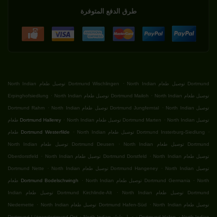
طرق الدفع المتوفرة
.
North Indian توصيل طعام Dortmund
North Indian توصيل طعام Dortmund Wischlingen
.
.
North Indian توصيل طعام
North Indian توصيل طعام Dortmund Mailoh
Erpinghofsiedlung
.
.
North Indian توصيل
North Indian توصيل طعام Dortmund Jungferntal
Dortmund Rahm
.
.
North Indian توصيل
North Indian توصيل طعام Dortmund Marten
طعام Dortmund Hallerey
.
.
North Indian توصيل طعام Dortmund Insterburg-Siedlung
طعام Dortmund Westerfilde
.
North Indian توصيل طعام Dortmund
North Indian توصيل طعام Dortmund Deusen
.
.
North Indian توصيل طعام
North Indian توصيل طعام Dortmund Dorstfeld
Oberdorstfeld
.
.
North Indian توصيل
North Indian توصيل طعام Dortmund Hangeney
Dortmund Nette
.
.
North
North Indian توصيل طعام Dortmund Germania
طعام Dortmund Bodelschwingh
.
North Indian توصيل طعام Dortmund
Indian توصيل طعام Dortmund Kirchlinde-Alt
.
.
North Indian توصيل طعام
North Indian توصيل طعام Dortmund Hafen-Süd
Niedernette
.
.
North Indian
North Indian توصيل طعام Dortmund Hafen
Dortmund Lütgendortmund-Ost