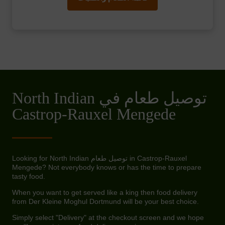
North Indian توصيل طعام في
Castrop-Rauxel Mengede
Looking for North Indian توصيل طعام in Castrop-Rauxel
Mengede? Not everybody knows or has the time to prepare
tasty food.
When you want to get served like a king then food delivery
from Der Kleine Moghul Dortmund will be your best choice.
Simply select "Delivery" at the checkout screen and we hope