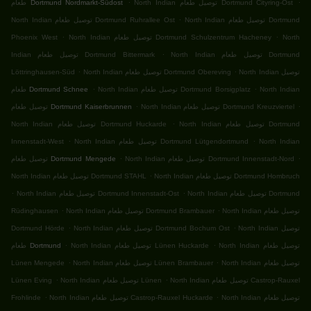
.
.
North Indian توصيل طعام Dortmund Cityring-Ost
طعام Dortmund Nordmarkt-Südost
.
North Indian توصيل طعام Dortmund
North Indian توصيل طعام Dortmund Ruhrallee Ost
.
.
North
North Indian توصيل طعام Dortmund Schulzentrum Hacheney
Phoenix West
.
North Indian توصيل طعام Dortmund
Indian توصيل طعام Dortmund Bittermark
.
.
North Indian توصيل
North Indian توصيل طعام Dortmund Obereving
Löttringhausen-Süd
.
.
North Indian
North Indian توصيل طعام Dortmund Borsigplatz
طعام Dortmund Schnee
.
.
North Indian توصيل طعام Dortmund Kreuzviertel
توصيل طعام Dortmund Kaiserbrunnen
.
North Indian توصيل طعام Dortmund
North Indian توصيل طعام Dortmund Huckarde
.
.
North Indian
North Indian توصيل طعام Dortmund Lütgendortmund
Innenstadt-West
.
.
North Indian توصيل طعام Dortmund Innenstadt-Nord
توصيل طعام Dortmund Mengede
.
North Indian توصيل طعام Dortmund Hombruch
North Indian توصيل طعام Dortmund STAHL
.
.
North Indian توصيل طعام Dortmund
North Indian توصيل طعام Dortmund Innenstadt-Ost
.
.
North Indian توصيل طعام
North Indian توصيل طعام Dortmund Brambauer
Rüdinghausen
.
.
North Indian توصيل
North Indian توصيل طعام Dortmund Bochum Ost
Dortmund Hörde
.
.
North Indian توصيل طعام
North Indian توصيل طعام Lünen Huckarde
طعام Dortmund
.
.
North Indian توصيل طعام
North Indian توصيل طعام Lünen Brambauer
Lünen Mengede
.
.
North Indian توصيل طعام Castrop-Rauxel
North Indian توصيل طعام Lünen
Lünen Eving
.
.
North Indian توصيل طعام
North Indian توصيل طعام Castrop-Rauxel Huckarde
Frohlinde