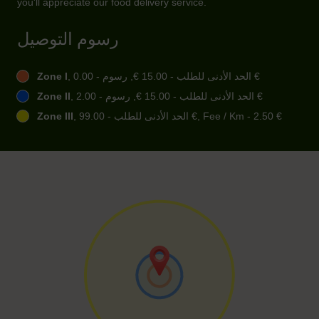
you'll appreciate our food delivery service.
رسوم التوصيل
, الحد الأدنى للطلب - ‏15.00 €, رسوم - ‏0.00 €
Zone I
, الحد الأدنى للطلب - ‏15.00 €, رسوم - ‏2.00 €
Zone II
, الحد الأدنى للطلب - ‏99.00 €, Fee / Km - ‏2.50 €
Zone III