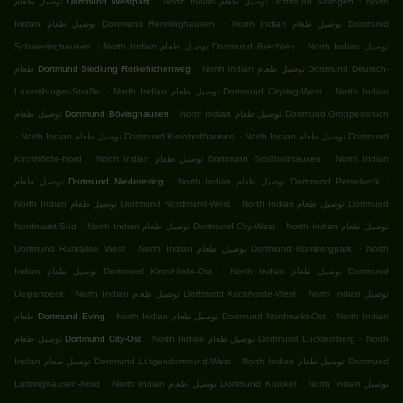
North
North Indian توصيل طعام Dortmund Salingen
توصيل طعام Dortmund Westpark
.
North Indian توصيل طعام Dortmund
Indian توصيل طعام Dortmund Renninghausen
.
.
North Indian توصيل
North Indian توصيل طعام Dortmund Brechten
Schwieringhausen
.
North Indian توصيل طعام Dortmund Deutsch-
طعام Dortmund Siedlung Rotkehlchenweg
.
.
North Indian
North Indian توصيل طعام Dortmund Cityring-West
Luxemburger-Straße
.
North Indian توصيل طعام Dortmund Groppenbruch
توصيل طعام Dortmund Bövinghausen
.
.
North Indian توصيل طعام Dortmund
North Indian توصيل طعام Dortmund Kleinholthausen
.
.
North Indian
North Indian توصيل طعام Dortmund Großholthausen
Kirchhörde-Nord
.
.
North Indian توصيل طعام Dortmund Persebeck
توصيل طعام Dortmund Niedereving
.
North Indian توصيل طعام Dortmund
North Indian توصيل طعام Dortmund Nordmarkt-West
.
.
North Indian توصيل طعام
North Indian توصيل طعام Dortmund City-West
Nordmarkt-Süd
.
.
North
North Indian توصيل طعام Dortmund Rombergpark
Dortmund Ruhrallee West
.
North Indian توصيل طعام Dortmund
Indian توصيل طعام Dortmund Kirchhörde-Ost
.
.
North Indian توصيل
North Indian توصيل طعام Dortmund Kirchhörde-West
Deipenbeck
.
.
North Indian
North Indian توصيل طعام Dortmund Nordmarkt-Ost
طعام Dortmund Eving
.
.
North
North Indian توصيل طعام Dortmund Lücklemberg
توصيل طعام Dortmund City-Ost
.
North Indian توصيل طعام Dortmund
Indian توصيل طعام Dortmund Lütgendortmund-West
.
.
North Indian توصيل
North Indian توصيل طعام Dortmund Kruckel
Löttringhausen-Nord