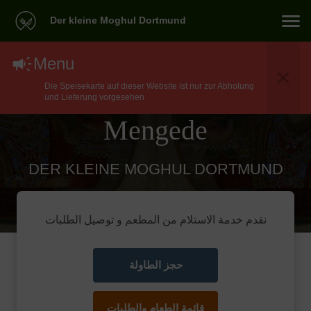
Der kleine Moghul Dortmund
North Indian توصيل
Menu
Die Speisekarte auf dieser Website ist nur zur Abholung
طعام في Castrop-Rauxel
und Lieferung vorgesehen
Mengede
DER KLEINE MOGHUL DORTMUND
نقدم خدمة الاستلام من المطعم و توصيل الطلبات
حجز الطاولة
قائمة الطعام والطلبات