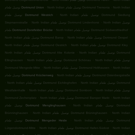
.
.
North Indian
North Indian توصيل طعام Dortmund Tremonia
توصيل طعام Dortmund Union
.
North Indian توصيل طعام Dortmund Siedlung
توصيل طعام Dortmund Westrich
.
.
North Indian توصيل
North Indian توصيل طعام Dortmund Lindenhorst
Siepmannstraße
.
.
North Indian توصيل طعام Dortmund Südwestfriedhof
طعام Dortmund Dorstfelder Brücke
.
.
North Indian توصيل طعام Dortmund Oespel
North Indian توصيل طعام Dortmund Barop
.
.
North Indian توصيل طعام Dortmund Kley
North Indian توصيل طعام Dortmund Oestrich
.
North Indian توصيل طعام Dortmund
North Indian توصيل طعام Dortmund Alte Kolonie
.
.
North Indian توصيل طعام
North Indian توصيل طعام Dortmund Schönau
Ellinghausen
.
.
North Indian
North Indian توصيل طعام Dortmund Holthausen
Dortmund Mengede-Mitte
.
North Indian توصيل طعام Dortmund Ostenbergstraße
توصيل طعام Dortmund Krückenweg
.
.
North Indian توصيل طعام Dortmund
North Indian توصيل طعام Dortmund Eichlinghofen
.
.
North Indian توصيل طعام
North Indian توصيل طعام Dortmund Somborn
Westfalenhalle
.
.
North Indian
North Indian توصيل طعام Dortmund Baroper Markt
Dortmund Zechenplatz
.
North Indian توصيل طعام Dortmund
توصيل طعام Dortmund Menglinghausen
.
.
North Indian
North Indian توصيل طعام Dortmund Brüninghausen
Brünninghausen
.
North Indian توصيل طعام Dortmund
توصيل طعام Dortmund Mengeder Heide
.
.
North Indian
North Indian توصيل طعام Dortmund Hafen-Südost
Lütgendortmund-Mitte
.
.