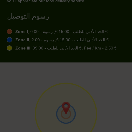
you'll appreciate our food delivery service.
رسوم التوصيل
, الحد الأدنى للطلب - ‏15.00 €, رسوم - ‏0.00 €
Zone I
, الحد الأدنى للطلب - ‏15.00 €, رسوم - ‏2.00 €
Zone II
, الحد الأدنى للطلب - ‏99.00 €, Fee / Km - ‏2.50 €
Zone III