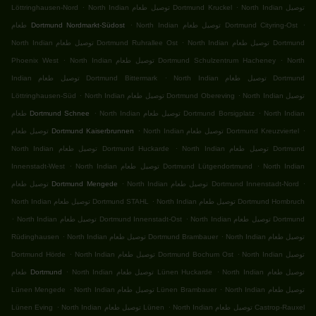
.
.
North Indian توصيل
North Indian توصيل طعام Dortmund Kruckel
Löttringhausen-Nord
.
.
North Indian توصيل طعام Dortmund Cityring-Ost
طعام Dortmund Nordmarkt-Südost
.
North Indian توصيل طعام Dortmund
North Indian توصيل طعام Dortmund Ruhrallee Ost
.
.
North
North Indian توصيل طعام Dortmund Schulzentrum Hacheney
Phoenix West
.
North Indian توصيل طعام Dortmund
Indian توصيل طعام Dortmund Bittermark
.
.
North Indian توصيل
North Indian توصيل طعام Dortmund Obereving
Löttringhausen-Süd
.
.
North Indian
North Indian توصيل طعام Dortmund Borsigplatz
طعام Dortmund Schnee
.
.
North Indian توصيل طعام Dortmund Kreuzviertel
توصيل طعام Dortmund Kaiserbrunnen
.
North Indian توصيل طعام Dortmund
North Indian توصيل طعام Dortmund Huckarde
.
.
North Indian
North Indian توصيل طعام Dortmund Lütgendortmund
Innenstadt-West
.
.
North Indian توصيل طعام Dortmund Innenstadt-Nord
توصيل طعام Dortmund Mengede
.
North Indian توصيل طعام Dortmund Hombruch
North Indian توصيل طعام Dortmund STAHL
.
.
North Indian توصيل طعام Dortmund
North Indian توصيل طعام Dortmund Innenstadt-Ost
.
.
North Indian توصيل طعام
North Indian توصيل طعام Dortmund Brambauer
Rüdinghausen
.
.
North Indian توصيل
North Indian توصيل طعام Dortmund Bochum Ost
Dortmund Hörde
.
.
North Indian توصيل طعام
North Indian توصيل طعام Lünen Huckarde
طعام Dortmund
.
.
North Indian توصيل طعام
North Indian توصيل طعام Lünen Brambauer
Lünen Mengede
.
.
North Indian توصيل طعام Castrop-Rauxel
North Indian توصيل طعام Lünen
Lünen Eving