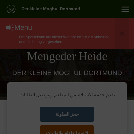
Der kleine Moghul Dortmund
North Indian توصيل
Menu
Die Speisekarte auf dieser Website ist nur zur Abholung
طعام في Dortmund
und Lieferung vorgesehen
Mengeder Heide
DER KLEINE MOGHUL DORTMUND
نقدم خدمة الاستلام من المطعم و توصيل الطلبات
حجز الطاولة
قائمة الطعام والطلبات