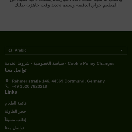
المطعم حولي الدقيقة وسيتم تحديد وقت جاهزية طلبك
.
.
Cookie Policy Changes
سياسة الخصوصية
شروط الخدمة
تواصل معنا
Rahmer straße 146, 44369 Dortmund, Germany
+49 1520 7823219
Links
قائمة الطعام
حجز الطاولة
إطلب مسبقاً
تواصل معنا