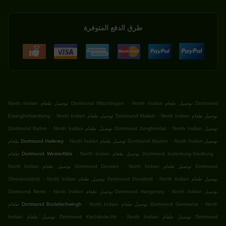
طرق الدفع المتوفرة
.
North Indian توصيل طعام Dortmund
North Indian توصيل طعام Dortmund Wischlingen
.
.
North Indian توصيل طعام
North Indian توصيل طعام Dortmund Mailoh
Erpinghofsiedlung
.
.
North Indian توصيل
North Indian توصيل طعام Dortmund Jungferntal
Dortmund Rahm
.
.
North Indian توصيل
North Indian توصيل طعام Dortmund Marten
طعام Dortmund Hallerey
.
.
North Indian توصيل طعام Dortmund Insterburg-Siedlung
طعام Dortmund Westerfilde
.
North Indian توصيل طعام Dortmund
North Indian توصيل طعام Dortmund Deusen
.
.
North Indian توصيل طعام
North Indian توصيل طعام Dortmund Dorstfeld
Oberdorstfeld
.
.
North Indian توصيل
North Indian توصيل طعام Dortmund Hangeney
Dortmund Nette
.
.
North
North Indian توصيل طعام Dortmund Germania
طعام Dortmund Bodelschwingh
.
North Indian توصيل طعام Dortmund
Indian توصيل طعام Dortmund Kirchlinde-Alt