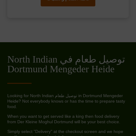
North Indian توصيل طعام في
Dortmund Mengeder Heide
Looking for North Indian توصيل طعام in Dortmund Mengeder
Heide? Not everybody knows or has the time to prepare tasty
food.
When you want to get served like a king then food delivery
from Der Kleine Moghul Dortmund will be your best choice.
Simply select "Delivery" at the checkout screen and we hope