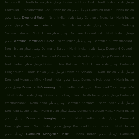
.
.
North Indian توصيل طعام
North Indian توصيل طعام Dortmund Hafen-Süd
Niedernette
.
.
North Indian
North Indian توصيل طعام Dortmund Hafen
Dortmund Lütgendortmund-Ost
.
.
North Indian
North Indian توصيل طعام Dortmund Tremonia
توصيل طعام Dortmund Union
.
North Indian توصيل طعام Dortmund Siedlung
توصيل طعام Dortmund Westrich
.
.
North Indian توصيل
North Indian توصيل طعام Dortmund Lindenhorst
Siepmannstraße
.
.
North Indian توصيل طعام Dortmund Südwestfriedhof
طعام Dortmund Dorstfelder Brücke
.
.
North Indian توصيل طعام Dortmund Oespel
North Indian توصيل طعام Dortmund Barop
.
.
North Indian توصيل طعام Dortmund Kley
North Indian توصيل طعام Dortmund Oestrich
.
North Indian توصيل طعام Dortmund
North Indian توصيل طعام Dortmund Alte Kolonie
.
.
North Indian توصيل طعام
North Indian توصيل طعام Dortmund Schönau
Ellinghausen
.
.
North Indian
North Indian توصيل طعام Dortmund Holthausen
Dortmund Mengede-Mitte
.
North Indian توصيل طعام Dortmund Ostenbergstraße
توصيل طعام Dortmund Krückenweg
.
.
North Indian توصيل طعام Dortmund
North Indian توصيل طعام Dortmund Eichlinghofen
.
.
North Indian توصيل طعام
North Indian توصيل طعام Dortmund Somborn
Westfalenhalle
.
.
North Indian
North Indian توصيل طعام Dortmund Baroper Markt
Dortmund Zechenplatz
.
North Indian توصيل طعام Dortmund
توصيل طعام Dortmund Menglinghausen
.
.
North Indian
North Indian توصيل طعام Dortmund Brüninghausen
Brünninghausen
.
North Indian توصيل طعام Dortmund
توصيل طعام Dortmund Mengeder Heide