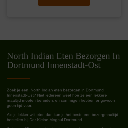
North Indian Eten Bezorgen In
Dortmund Innenstadt-Ost
Zoek je een INorth Indian eten bezorgen in Dortmund
Innenstadt-Ost? Niet iedereen weet hoe ze een lekkere
maaltijd moeten bereiden, en sommigen hebben er gewoon
geen tijd voor.
Als je lekker wilt eten dan kun je het beste een bezorgmaaltijd
bestellen bij Der Kleine Moghul Dortmund.