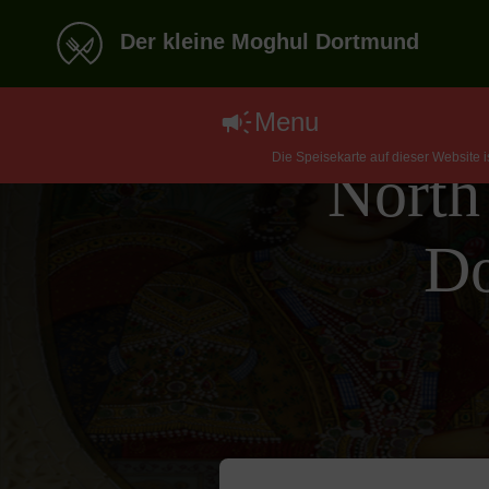
Der kleine Moghul Dortmund
Menu
Die Speisekarte auf dieser Website 
North
Do