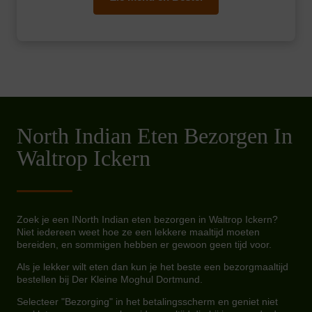
North Indian Eten Bezorgen In
Waltrop Ickern
Zoek je een INorth Indian eten bezorgen in Waltrop Ickern?
Niet iedereen weet hoe ze een lekkere maaltijd moeten
bereiden, en sommigen hebben er gewoon geen tijd voor.
Als je lekker wilt eten dan kun je het beste een bezorgmaaltijd
bestellen bij Der Kleine Moghul Dortmund.
Selecteer "Bezorging" in het betalingsscherm en geniet niet