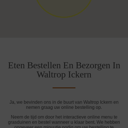
Eten Bestellen En Bezorgen In
Waltrop Ickern
Ja, we bevinden ons in de buurt van Waltrop Ickern en
nemen graag uw online bestelling op.
Neem de tijd om door het interactieve online menu te
grasduinen en bestel wanneer u klaar bent. We hebben
ongeveer een minuutje nodig om uw bestelling te