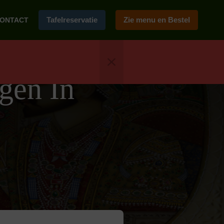
Tafelreservatie
Zie menu en Bestel
ONTACT
gen In