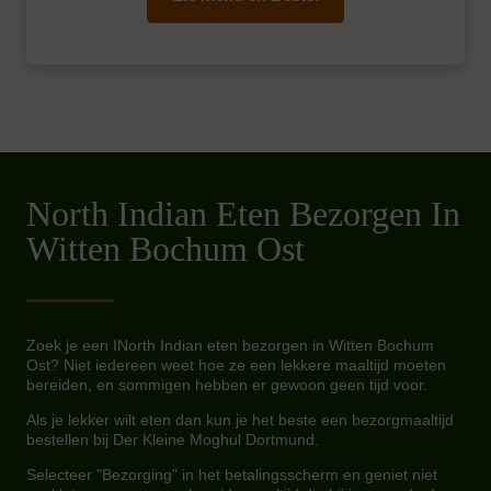
North Indian Eten Bezorgen In
Witten Bochum Ost
Zoek je een INorth Indian eten bezorgen in Witten Bochum
Ost? Niet iedereen weet hoe ze een lekkere maaltijd moeten
bereiden, en sommigen hebben er gewoon geen tijd voor.
Als je lekker wilt eten dan kun je het beste een bezorgmaaltijd
bestellen bij Der Kleine Moghul Dortmund.
Selecteer "Bezorging" in het betalingsscherm en geniet niet