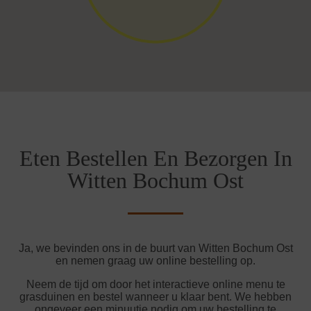
Eten Bestellen En Bezorgen In
Witten Bochum Ost
Ja, we bevinden ons in de buurt van Witten Bochum Ost
en nemen graag uw online bestelling op.
Neem de tijd om door het interactieve online menu te
grasduinen en bestel wanneer u klaar bent. We hebben
ongeveer een minuutje nodig om uw bestelling te