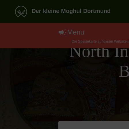
Der kleine Moghul Dortmund
Menu
Die Speisekarte auf dieser Website 
North In
B