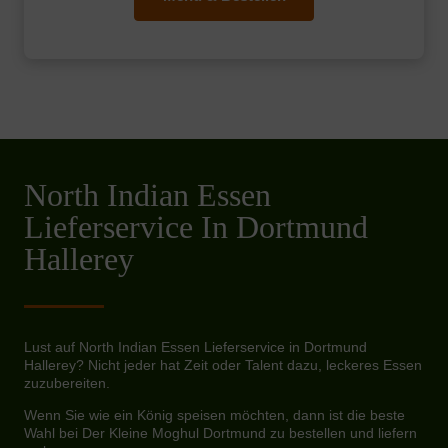
North Indian Essen
Lieferservice In Dortmund
Hallerey
Lust auf North Indian Essen Lieferservice in Dortmund
Hallerey? Nicht jeder hat Zeit oder Talent dazu, leckeres Essen
zuzubereiten.
Wenn Sie wie ein König speisen möchten, dann ist die beste
Wahl bei Der Kleine Moghul Dortmund zu bestellen und liefern