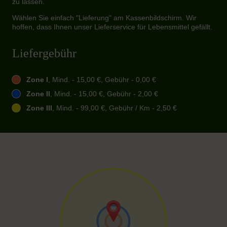
zu lassen.
Wählen Sie einfach "Lieferung" am Kassenbildschirm. Wir
hoffen, dass Ihnen unser Lieferservice für Lebensmittel gefällt.
Liefergebühr
Zone I
, Mind. - 15,00 €, Gebühr - 0,00 €
Zone II
, Mind. - 15,00 €, Gebühr - 2,00 €
Zone III
, Mind. - 99,00 €, Gebühr / Km - 2,50 €