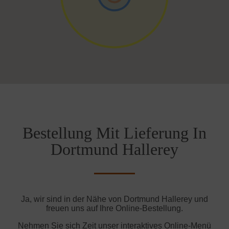
Bestellung Mit Lieferung In
Dortmund Hallerey
Ja, wir sind in der Nähe von Dortmund Hallerey und
freuen uns auf Ihre Online-Bestellung.
Nehmen Sie sich Zeit unser interaktives Online-Menü