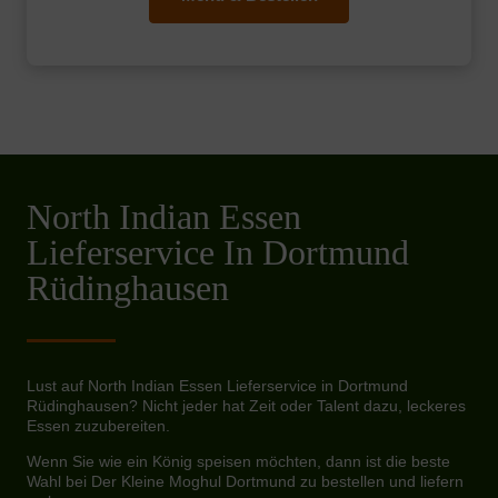
North Indian Essen
Lieferservice In Dortmund
Rüdinghausen
Lust auf North Indian Essen Lieferservice in Dortmund
Rüdinghausen? Nicht jeder hat Zeit oder Talent dazu, leckeres
Essen zuzubereiten.
Wenn Sie wie ein König speisen möchten, dann ist die beste
Wahl bei Der Kleine Moghul Dortmund zu bestellen und liefern