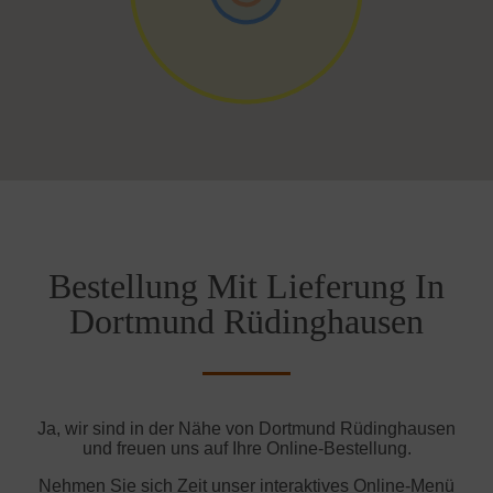
Bestellung Mit Lieferung In
Dortmund Rüdinghausen
Ja, wir sind in der Nähe von Dortmund Rüdinghausen
und freuen uns auf Ihre Online-Bestellung.
Nehmen Sie sich Zeit unser interaktives Online-Menü