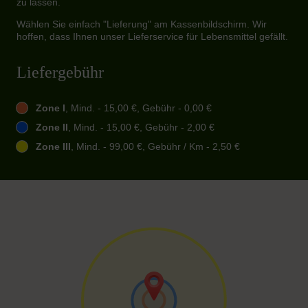
zu lassen.
Wählen Sie einfach "Lieferung" am Kassenbildschirm. Wir
hoffen, dass Ihnen unser Lieferservice für Lebensmittel gefällt.
Liefergebühr
Zone I
, Mind. - 15,00 €, Gebühr - 0,00 €
Zone II
, Mind. - 15,00 €, Gebühr - 2,00 €
Zone III
, Mind. - 99,00 €, Gebühr / Km - 2,50 €