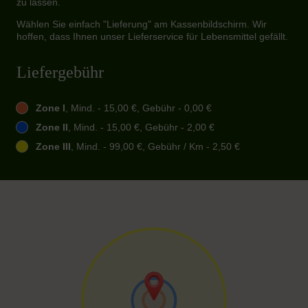
zu lassen.
Wählen Sie einfach "Lieferung" am Kassenbildschirm. Wir
hoffen, dass Ihnen unser Lieferservice für Lebensmittel gefällt.
Liefergebühr
Zone I
, Mind. - 15,00 €, Gebühr - 0,00 €
Zone II
, Mind. - 15,00 €, Gebühr - 2,00 €
Zone III
, Mind. - 99,00 €, Gebühr / Km - 2,50 €