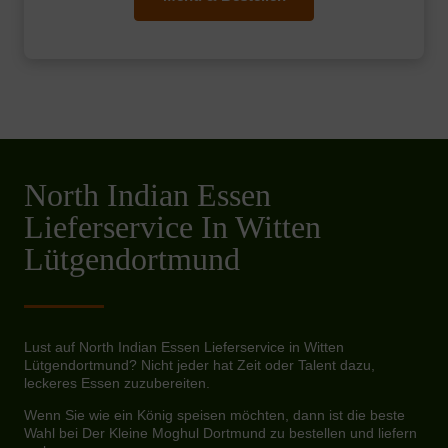
North Indian Essen
Lieferservice In Witten
Lütgendortmund
Lust auf North Indian Essen Lieferservice in Witten
Lütgendortmund? Nicht jeder hat Zeit oder Talent dazu,
leckeres Essen zuzubereiten.
Wenn Sie wie ein König speisen möchten, dann ist die beste
Wahl bei Der Kleine Moghul Dortmund zu bestellen und liefern