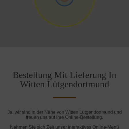
Bestellung Mit Lieferung In
Witten Lütgendortmund
Ja, wir sind in der Nähe von Witten Lütgendortmund und
freuen uns auf Ihre Online-Bestellung.
Nehmen Sie sich Zeit unser interaktives Online-Menü