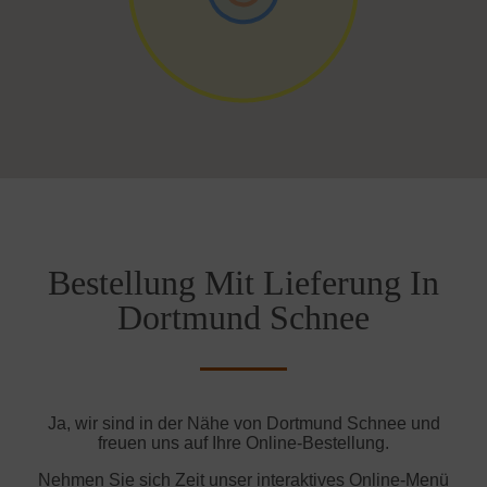
Bestellung Mit Lieferung In
Dortmund Schnee
Ja, wir sind in der Nähe von Dortmund Schnee und
freuen uns auf Ihre Online-Bestellung.
Nehmen Sie sich Zeit unser interaktives Online-Menü