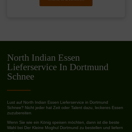
North Indian Essen
Lieferservice In Dortmund
Schnee
Lust auf North Indian Essen Lieferservice in Dortmund
Schnee? Nicht jeder hat Zeit oder Talent dazu, leckeres Essen
zuzubereiten.
Wenn Sie wie ein König speisen möchten, dann ist die beste
Wahl bei Der Kleine Moghul Dortmund zu bestellen und liefern