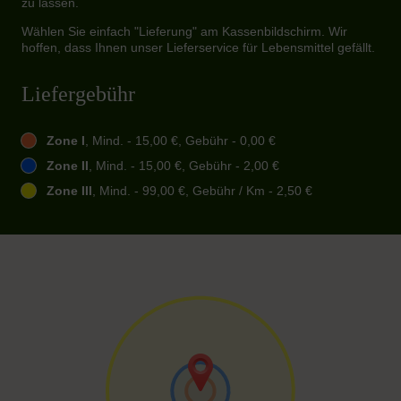
zu lassen.
Wählen Sie einfach "Lieferung" am Kassenbildschirm. Wir
hoffen, dass Ihnen unser Lieferservice für Lebensmittel gefällt.
Liefergebühr
Zone I
, Mind. - 15,00 €, Gebühr - 0,00 €
Zone II
, Mind. - 15,00 €, Gebühr - 2,00 €
Zone III
, Mind. - 99,00 €, Gebühr / Km - 2,50 €